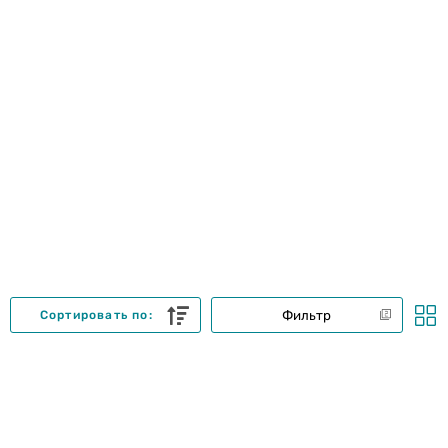
Фильтр
Сортировать по: