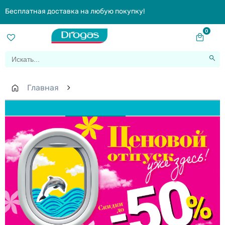
Бесплатная доставка на любую покупку!
0
Главная