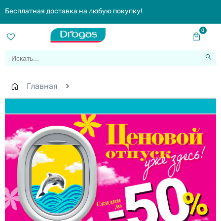
Бесплатная доставка на любую покупку!
0
Главная