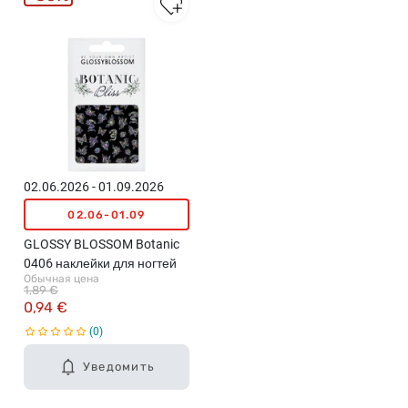
02.06.2026 - 01.09.2026
02.06-01.09
GLOSSY BLOSSOM Botanic
0406 наклейки для ногтей
Обычная цена
1,89 €
0,94 €
0
Уведомить