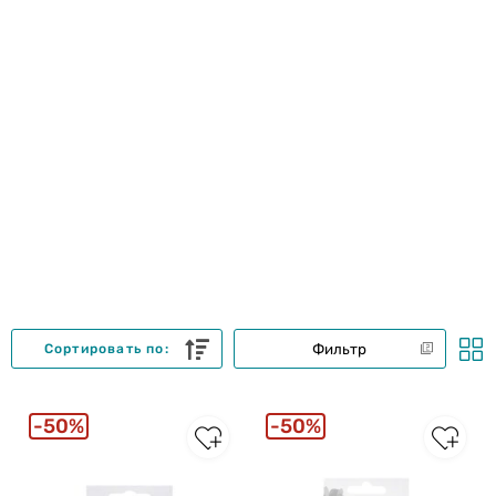
Фильтр
Сортировать по:
50%
50%