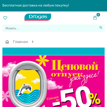
Бесплатная доставка на любую покупку!
0
Главная