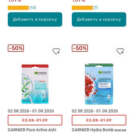
10
7
Добавить в корзину
Добавить в корзину
50%
50%
02.08.2026 - 01.09.2026
02.08.2026 - 01.09.2026
02.08-01.09
02.08-01.09
GARNIER Pure Active Anti-
GARNIER Hydra Bomb маска