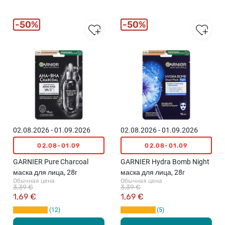
50%
50%
02.08.2026 - 01.09.2026
02.08.2026 - 01.09.2026
02.08-01.09
02.08-01.09
GARNIER Pure Charcoal
GARNIER Hydra Bomb Night
маска для лица, 28г
маска для лица, 28г
Обычная цена
Обычная цена
3,39 €
3,39 €
1,69 €
1,69 €
12
5