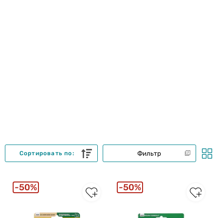
Фильтр
Сортировать по:
50%
50%