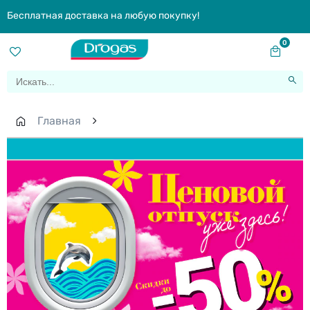
Бесплатная доставка на любую покупку!
0
Главная