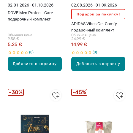
02.01.2026 - 01.10.2026
02.08.2026 - 01.09.2026
DOVE Men Protect+Care
Подарок за покупку!
подарочный комплект
ADIDAS Vibes Get Comfy
подарочный комплект
Обычная цена
Обычная цена
9,58 €
24,99 €
5,25 €
14,99 €
0
0
Добавить в корзину
Добавить в корзину
30%
45%