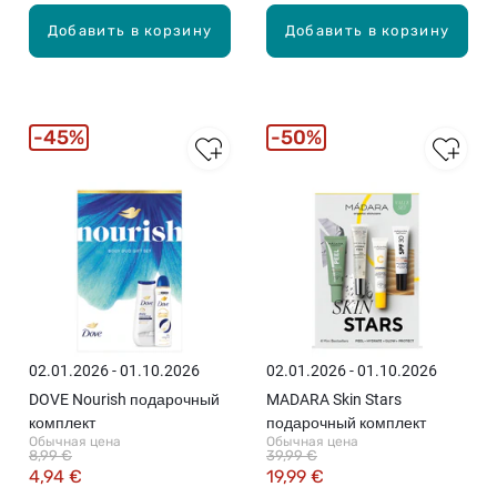
Добавить в корзину
Добавить в корзину
45%
50%
02.01.2026 - 01.10.2026
02.01.2026 - 01.10.2026
DOVE Nourish подарочный
MADARA Skin Stars
комплект
подарочный комплект
Обычная цена
Обычная цена
8,99 €
39,99 €
4,94 €
19,99 €