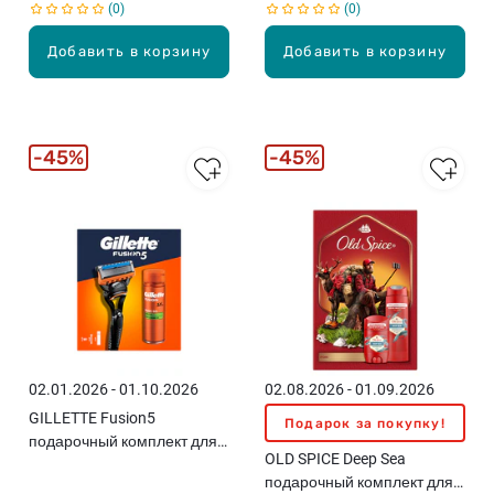
0
0
Добавить в корзину
Добавить в корзину
45%
45%
02.01.2026 - 01.10.2026
02.08.2026 - 01.09.2026
GILLETTE Fusion5
Подарок за покупку!
подарочный комплект для
OLD SPICE Deep Sea
мужчин
подарочный комплект для