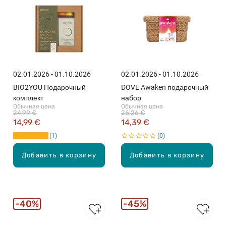
02.01.2026 - 01.10.2026
02.01.2026 - 01.10.2026
BIO2YOU Подарочный
DOVE Awaken подарочный
комплект
набор
Обычная цена
Обычная цена
24,99 €
26,26 €
14,99 €
14,39 €
1
0
Добавить в корзину
Добавить в корзину
40%
45%