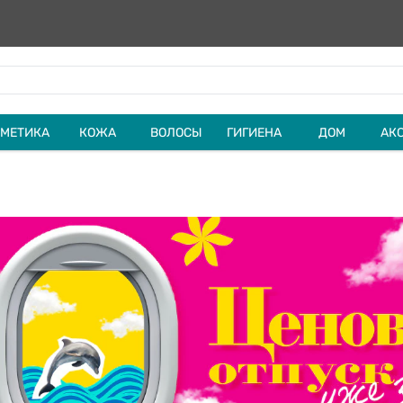
МЕТИКА
КОЖА
ВОЛОСЫ
ГИГИЕНА
ДОМ
АК