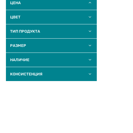
ЦЕНА
ЦВЕТ
ТИП ПРОДУКТА
РАЗМЕР
НАЛИЧИЕ
КОНСИСТЕНЦИЯ