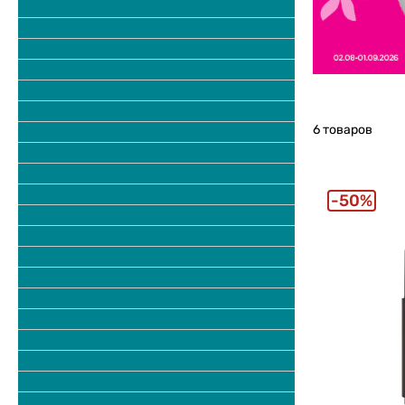
6 товаров
50%