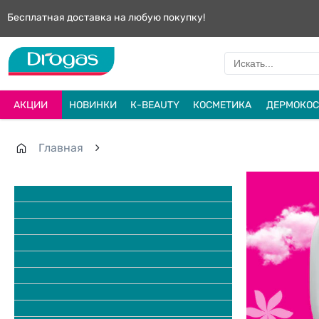
Бесплатная доставка на любую покупку!
АКЦИИ
НОВИНКИ
К-BEAUTY
КОСМЕТИКА
ДЕРМОКОС
Главная