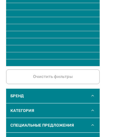
Очистить фильтры
БРЕНД
КАТЕГОРИЯ
СПЕЦИАЛЬНЫЕ ПРЕДЛОЖЕНИЯ