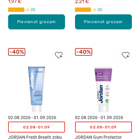
1,97 €
2,21 €
3
5
Pievienot grozam
Pievienot grozam
40%
40%
02.08.2026 - 01.09.2026
02.08.2026 - 01.09.2026
02.08-01.09
02.08-01.09
JORDAN Fresh Breath zobu
JORDAN Gum Protector