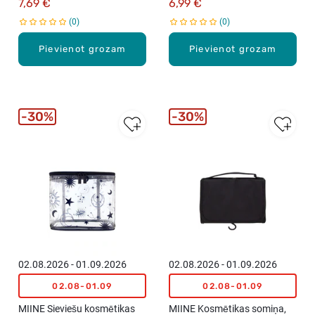
7,69 €
6,99 €
0
0
Pievienot grozam
Pievienot grozam
30%
30%
02.08.2026 - 01.09.2026
02.08.2026 - 01.09.2026
02.08-01.09
02.08-01.09
MIINE Sieviešu kosmētikas
MIINE Kosmētikas somiņa,