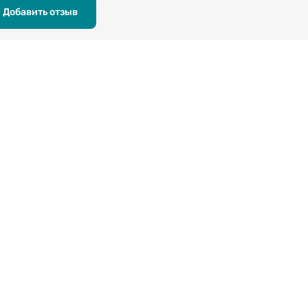
Добавить отзыв