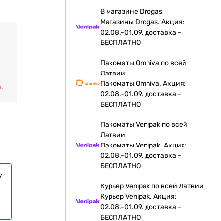
В магазине Drogas
Магазины Drogas. Акция:
02.08.-01.09. доставка -
БЕСПЛАТНО
Пакоматы Omniva по всей
Латвии
Пакоматы Omniva. Акция:
.
02.08.-01.09. доставка -
БЕСПЛАТНО
Пакоматы Venipak по всей
Латвии
Пакоматы Venipak. Акция:
02.08.-01.09. доставка -
БЕСПЛАТНО
у
Курьер Venipak по всей Латвии
Курьер Venipak. Акция:
02.08.-01.09. доставка -
БЕСПЛАТНО